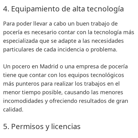
4. Equipamiento de alta tecnología
Para poder llevar a cabo un buen trabajo de
pocería es
necesario contar con la tecnología más
especializada
que se adapte a las necesidades
particulares de cada incidencia o problema.
Un pocero en Madrid o una empresa de pocería
tiene que contar con los equipos tecnológicos
más punteros para realizar los
trabajos en el
menor tiempo posible, causando las menores
incomodidades y ofreciendo resultados de gran
calidad
.
5. Permisos y licencias