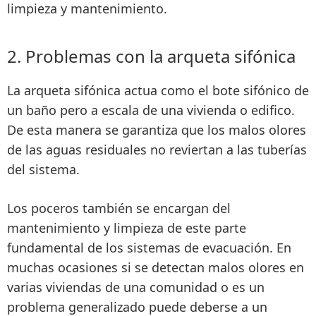
limpieza y mantenimiento.
2. Problemas con la arqueta sifónica
La arqueta sifónica actua
como el bote sifónico de
un baño pero a escala de una vivienda o edifico
.
De esta manera se garantiza que los malos olores
de las aguas residuales no reviertan a las tuberías
del sistema.
Los poceros también se encargan del
mantenimiento y limpieza de este parte
fundamental de los sistemas de evacuación. En
muchas ocasiones si se detectan
malos olores en
varias viviendas de una comunidad o es un
problema generalizado
puede deberse a un