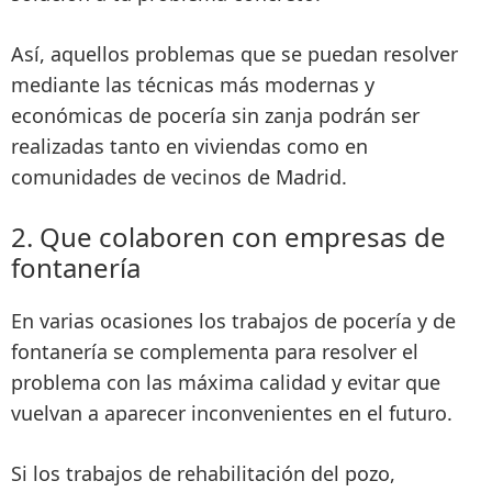
Así, aquellos problemas que se puedan resolver
mediante
las técnicas más modernas y
económicas de pocería sin zanja
podrán ser
realizadas tanto en viviendas como en
comunidades de vecinos de Madrid.
2. Que colaboren con empresas de
fontanería
En varias ocasiones los
trabajos de pocería y de
fontanería se complementa
para resolver el
problema con las máxima calidad y evitar que
vuelvan a aparecer inconvenientes en el futuro.
Si los trabajos de rehabilitación del pozo,