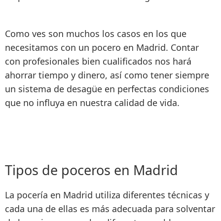
Como ves son muchos los casos en los que
necesitamos con un pocero en Madrid. Contar
con profesionales bien cualificados nos hará
ahorrar tiempo y dinero, así como tener siempre
un
sistema de desagüe en perfectas condiciones
que no influya en nuestra calidad de vida
.
Tipos de poceros en Madrid
La pocería en Madrid utiliza diferentes técnicas y
cada una de ellas es más adecuada para solventar