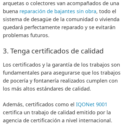
arquetas o colectores
van acompañados de una
buena
reparación de bajantes sin obra
, todo el
sistema de desagüe de la comunidad o vivienda
quedará
perfectamente reparado y se evitarán
problemas futuros
.
3. Tenga certificados de calidad
Los
certificados y la garantía de los trabajos
son
fundamentales para asegurarse que los trabajos
de pocería y fontanería realizados
cumplen con
los más altos estándares
de calidad.
Además, certificados como el
IQONet 9001
certifica un trabajo de calidad emitido por la
agencia de certificación a nivel internacional.