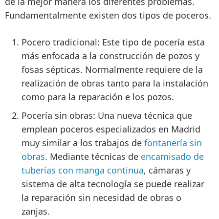
de la mejor manera los diferentes problemas.
Fundamentalmente existen dos tipos de poceros.
Pocero tradicional
: Este tipo de pocería esta
más enfocada a la construcción de pozos
y
fosas sépticas. Normalmente requiere de la
realización de obras tanto para la instalación
como para la reparación e los pozos.
Pocería sin obras
: Una nueva técnica que
emplean poceros especializados en Madrid
muy similar a los trabajos de
fontanería sin
obras
. Mediante técnicas de
encamisado de
tuberías con manga continua
, cámaras y
sistema de alta tecnología se puede realizar
la reparación sin necesidad de obras o
zanjas.