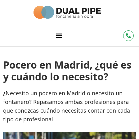
Pocero en Madrid, ¿qué es
y cuándo lo necesito?
¿Necesito un pocero en Madrid o necesito un
fontanero? Repasamos ambas profesiones para
que conozcas cuándo necesitas contar con cada
tipo de profesional.