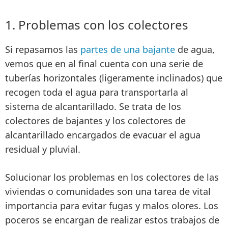
1. Problemas con los colectores
Si repasamos las
partes de una bajante
de agua,
vemos que en al final cuenta con una serie de
tuberías horizontales
(ligeramente inclinados)
que
recogen toda el agua para transportarla al
sistema de alcantarillado
. Se trata de los
colectores de bajantes y los colectores de
alcantarillado encargados de evacuar el agua
residual y pluvial.
Solucionar los problemas en los colectores de las
viviendas o comunidades son una tarea de vital
importancia
para evitar fugas y malos olores
. Los
poceros se encargan de realizar estos trabajos de