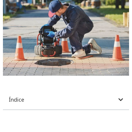
Índice