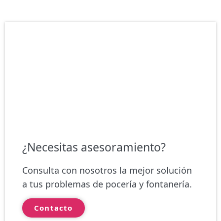
¿Necesitas asesoramiento?
Consulta con nosotros la mejor solución
a tus problemas de pocería y fontanería.
Contacto