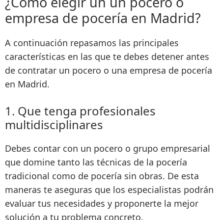
¿Cómo elegir un un pocero o
empresa de pocería en Madrid?
A continuación repasamos las principales
características en las que te debes detener antes
de contratar un pocero o una empresa de pocería
en Madrid.
1. Que tenga profesionales
multidisciplinares
Debes contar con un pocero o grupo empresarial
que domine tanto las técnicas de la pocería
tradicional como de pocería sin obras. De esta
maneras te aseguras que los especialistas podrán
evaluar tus necesidades y proponerte la mejor
solución a tu problema concreto
.