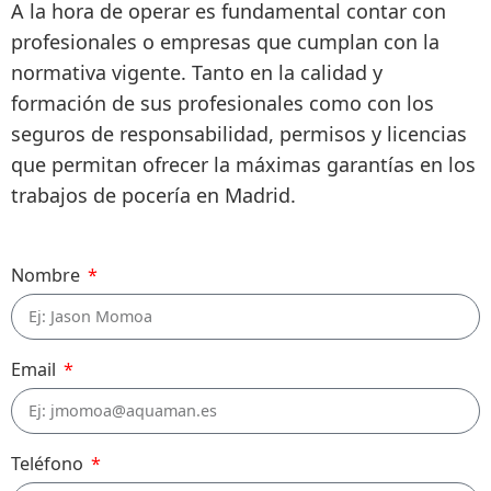
A la hora de operar es fundamental contar con
profesionales o empresas que cumplan con la
normativa vigente. Tanto en la calidad y
formación de sus profesionales como con los
seguros de responsabilidad, permisos y licencias
que permitan ofrecer la máximas garantías en los
trabajos de pocería en Madrid.
Nombre
Email
Teléfono