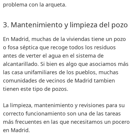
problema con la arqueta.
3. Mantenimiento y limpieza del pozo
En Madrid, muchas de la viviendas tiene un
pozo
o fosa séptica
que recoge todos los residuos
antes de verter el agua en el sistema de
alcantarillado. Si bien es algo que
asociamos más
las casa unifamiliares
de los pueblos,
muchas
comunidades de vecinos de Madrid tambien
tienen este tipo de pozos
.
La
limpieza, mantenimiento y revisiones
para su
correcto funcionamiento son una de las tareas
más frecuentes en las que necesitamos un pocero
en Madrid.