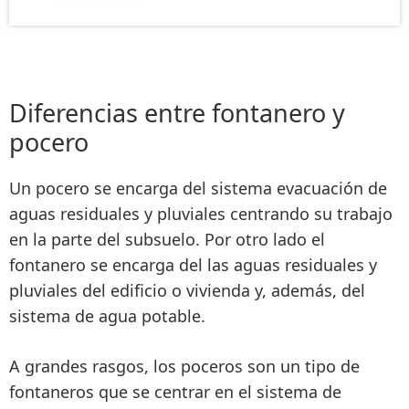
Diferencias entre fontanero y
pocero
Un
pocero se encarga del sistema evacuación de
aguas residuales y pluviales
centrando su trabajo
en la parte del subsuelo
. Por otro lado
el
fontanero
se encarga del las aguas residuales y
pluviales
del edificio o vivienda y, además, del
sistema de agua potable
.
A grandes rasgos,
los poceros son un tipo de
fontaneros
que se centrar en el sistema de