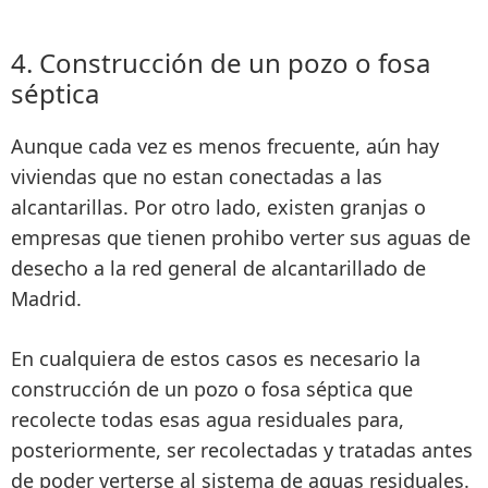
4. Construcción de un pozo o fosa
séptica
Aunque cada vez es menos frecuente,
aún hay
viviendas que no estan conectadas a las
alcantarillas
. Por otro lado, existen
granjas o
empresas que tienen prohibo verter sus aguas de
desecho a la red general
de alcantarillado de
Madrid.
En cualquiera de e
stos casos es necesario la
construcción de un pozo o fosa séptica
que
recolecte todas esas agua residuales para,
posteriormente, ser recolectadas y tratadas antes
de poder verterse al sistema de aguas residuales.