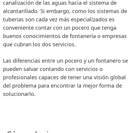
canalización de las aguas hacia el sistema de
alcantarillado
. Si embargo, como los
sistemas de
tuberias son cada vez más especializados
es
conveniente contar con un
pocero que tenga
buenos conocimientos de fontanería o empresas
que cubran los dos servicios
.
Las diferencias entre un pocero y un fontanero se
pueden salvar contando con servicios o
profesionales capaces de
tener una visión global
del problema para encontrar la mejor forma de
solucionarlo
.