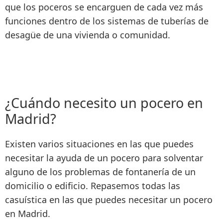
que los poceros
se encarguen de cada vez más
funciones dentro de los sistemas de tuberías de
desagüe
de una vivienda o comunidad.
¿Cuándo necesito un pocero en
Madrid?
Existen varios situaciones en las que puedes
necesitar la ayuda de un pocero para solventar
alguno de los problemas de fontanería de un
domicilio o edificio. Repasemos todas las
casuística en las que puedes necesitar un pocero
en Madrid.