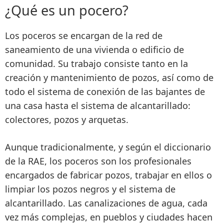
¿Qué es un pocero?
Los poceros se encargan de
la red de
saneamiento de una vivienda o edificio de
comunidad
. Su trabajo consiste tanto en la
creación y mantenimiento de pozos
, así como de
todo el sistema de
conexión de las bajantes de
una casa hasta el sistema de alcantarillado:
colectores, pozos y arquetas
.
Aunque
tradicionalmente
, y según el diccionario
de la RAE, los poceros son los profesionales
encargados de fabricar pozos, trabajar en ellos o
limpiar los pozos negros
y el sistema de
alcantarillado. Las
canalizaciones de agua, cada
vez más complejas
, en pueblos y ciudades hacen