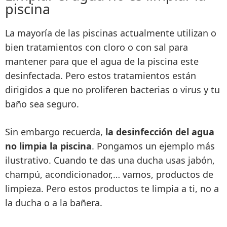
piscina
La mayoría de las piscinas actualmente utilizan o
bien tratamientos con cloro o con sal para
mantener para que el agua de la piscina este
desinfectada. Pero estos tratamientos están
dirigidos a que no proliferen bacterias o virus y tu
baño sea seguro.
Sin embargo recuerda,
la desinfección del agua
no limpia la piscina
. Pongamos un ejemplo más
ilustrativo. Cuando te das una ducha usas jabón,
champú, acondicionador,… vamos, productos de
limpieza. Pero estos productos te limpia a ti, no a
la ducha o a la bañera.