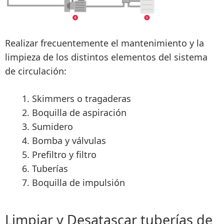
Realizar frecuentemente el mantenimiento y la
limpieza de los distintos elementos del sistema
de circulación:
Skimmers o tragaderas
Boquilla de aspiración
Sumidero
Bomba y válvulas
Prefiltro y filtro
Tuberías
Boquilla de impulsión
Limpiar y Desatascar tuberías de