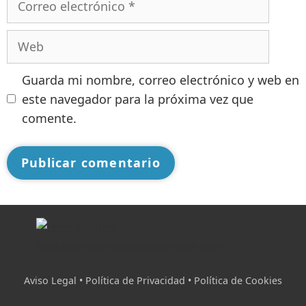
Guarda mi nombre, correo electrónico y web en
este navegador para la próxima vez que
comente.
Aviso Legal • Política de Privacidad
• Política de Cookies