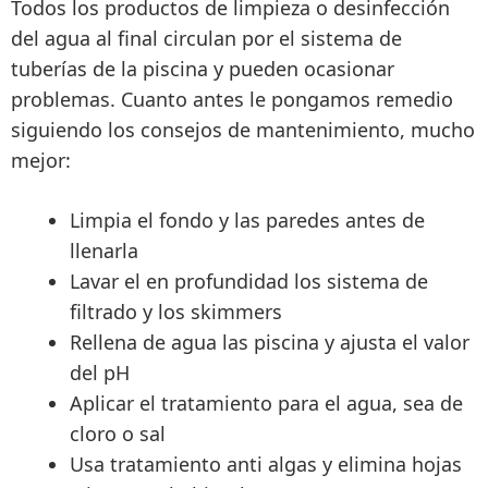
Todos los productos de limpieza o desinfección
del agua al final circulan por el sistema de
tuberías de la piscina y pueden ocasionar
problemas. Cuanto antes le pongamos remedio
siguiendo los consejos de mantenimiento, mucho
mejor:
Limpia el fondo y las paredes antes de
llenarla
Lavar el en profundidad los sistema de
filtrado y los skimmers
Rellena de agua las piscina y ajusta el valor
del pH
Aplicar el tratamiento para el agua, sea de
cloro o sal
Usa tratamiento anti algas y elimina hojas