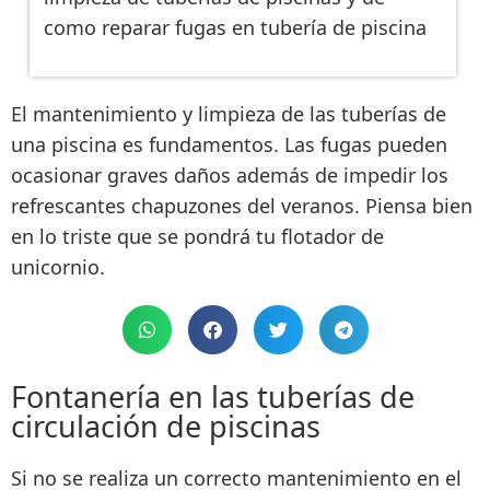
como reparar fugas en tubería de piscina
El mantenimiento y limpieza de las tuberías de
una piscina es fundamentos. Las fugas pueden
ocasionar graves daños además de impedir los
refrescantes chapuzones del veranos. Piensa bien
en lo triste que se pondrá tu flotador de
unicornio.
Fontanería en las tuberías de
circulación de piscinas
Si no se realiza un correcto mantenimiento en el