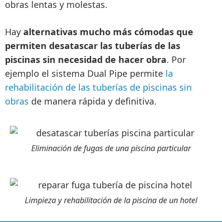
obras lentas y molestas.
Hay
alternativas mucho más cómodas que
permiten desatascar las tuberías de las
piscinas sin necesidad de hacer obra
. Por
ejemplo el sistema Dual Pipe permite
la
rehabilitación de las tuberías de piscinas sin
obras
de manera rápida y definitiva.
Eliminación de fugas de una piscina particular
Limpieza y rehabilitación de la piscina de un hotel