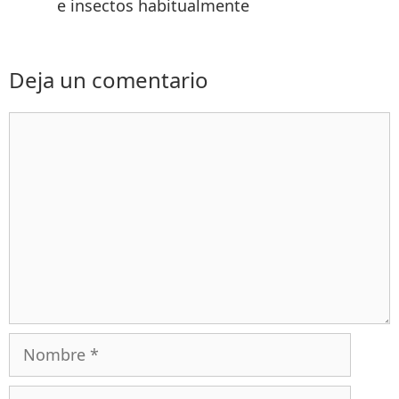
e insectos habitualmente
Deja un comentario