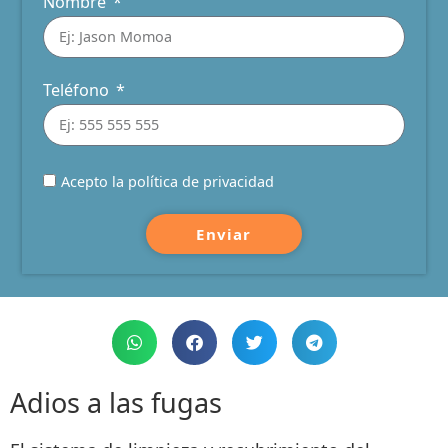
Nombre
Teléfono
Acepto la política de privacidad
Enviar
Adios a las fugas