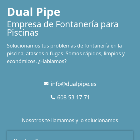
Dual Pipe
Empresa de Fontanería para
Piscinas​
Solucionamos tus problemas de fontanería en la
piscina, atascos o fugas. Somos rápidos, limpios y
económicos. ¿Hablamos?
info@dualpipe.es
608 53 17 71
Nosotros te llamamos y lo solucionamos