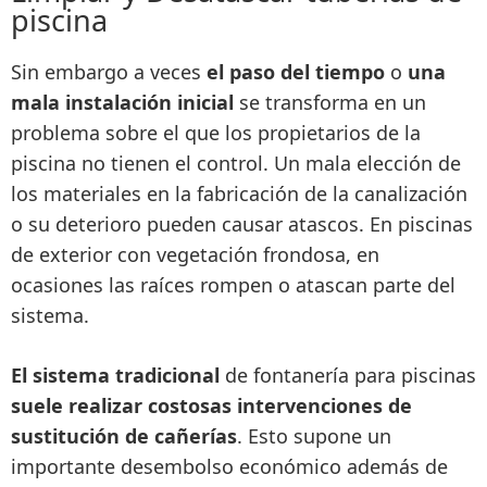
piscina
Sin embargo a veces
el paso del tiempo
o
una
mala instalación inicial
se transforma en un
problema sobre el que los propietarios de la
piscina no tienen el control. Un mala elección de
los materiales en la fabricación de la canalización
o su deterioro pueden causar atascos. En piscinas
de exterior con vegetación frondosa, en
ocasiones las raíces rompen o atascan parte del
sistema.
El sistema tradicional
de fontanería para piscinas
suele realizar costosas intervenciones de
sustitución de cañerías
. Esto supone un
importante desembolso económico además de