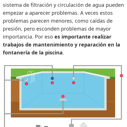
sistema de filtración y circulación de agua pueden
empezar a aparecer problemas. A veces estos
problemas parecen menores, como caídas de
presión, pero esconden problemas de mayor
importancia. Por eso
es importante realizar
trabajos de mantenimiento y reparación en la
fontanería de la piscina
.