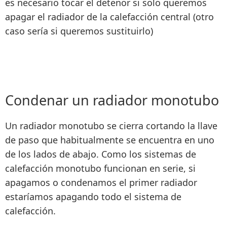
es necesario tocar el detenor si solo queremos
apagar el radiador de la calefacción central (otro
caso sería si queremos sustituirlo)
Condenar un radiador monotubo
Un radiador monotubo se cierra
cortando la llave
de paso que habitualmente se
encuentra en uno
de los lados de abajo
. Como los sistemas de
calefacción
monotubo funcionan en serie
, si
apagamos o
condenamos el primer radiador
estaríamos apagando todo el sistema de
calefacción
.