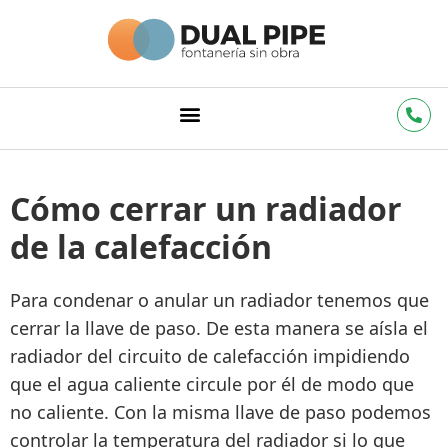
Cómo cerrar un radiador
de la calefacción
Para condenar o anular un radiador tenemos que
cerrar la llave de paso
. De esta manera se
aísla el
radiador del circuito de calefacción
impidiendo
que el agua caliente circule por él de modo que
no caliente.
Con la misma llave
de paso
podemos
controlar la temperatura
del radiador si lo que