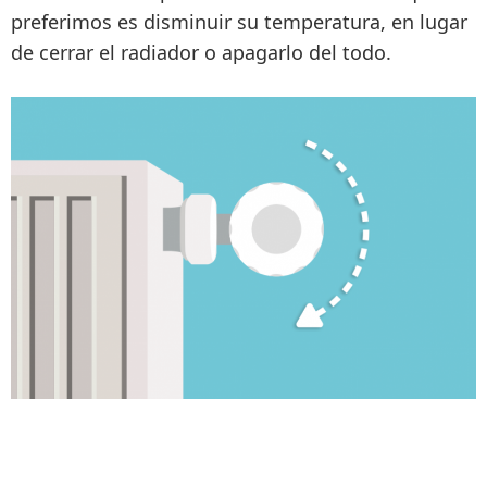
preferimos es
disminuir su temperatura
, en lugar
de cerrar el radiador o apagarlo del todo.