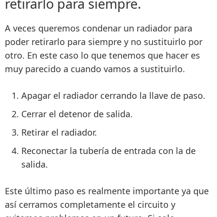
retirarlo para siempre.
A veces queremos condenar un radiador para
poder retirarlo para siempre y no sustituirlo por
otro. En este caso lo que tenemos que hacer es
muy parecido a cuando vamos a sustituirlo.
Apagar el radiador cerrando la llave de paso.
Cerrar el detenor de salida.
Retirar el radiador.
Reconectar la tubería de entrada con la de
salida.
Este último paso es realmente importante ya que
así cerramos completamente el circuito y