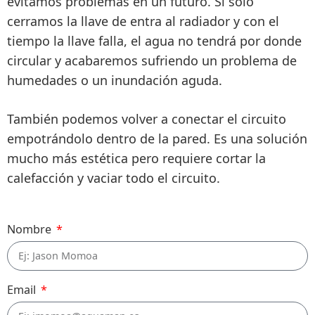
evitamos problemas en un futuro. Si solo
cerramos la llave de entra al radiador y con el
tiempo la llave falla, el agua no tendrá por donde
circular y acabaremos sufriendo un problema de
humedades o un inundación aguda.
También podemos volver a conectar el circuito
empotrándolo dentro de la pared. Es una solución
mucho más estética pero requiere cortar la
calefacción y vaciar todo el circuito.
Nombre
Email