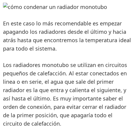
En este caso lo más recomendable es empezar
apagando los radiadores desde el último y hacia
atrás
hasta que encontremos la temperatura ideal
para todo el sistema.
Los radiadores monotubo
se utilizan en circuitos
pequeños de calefacción
. Al estar
conectados en
linea
o en serie, el
agua que sale del primer
radiador es la que entra y calienta el siguiente
, y
así hasta el último. Es muy importante
saber el
orden de conexión
, para
evitar cerrar el radiador
de la primer posición
, que apagaría todo el
circuito de calefacción.