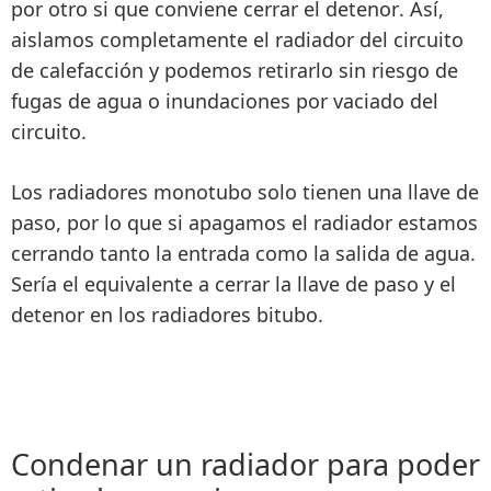
por otro si que
conviene cerrar el detenor
. Así,
aislamos completamente el radiador del circuito
de calefacción
y podemos retirarlo sin riesgo de
fugas de agua o inundaciones por vaciado del
circuito.
Los radiadores monotubo solo tienen una llave de
paso, por lo que si apagamos el radiador estamos
cerrando tanto la entrada como la salida de agua.
Sería el equivalente a cerrar la llave de paso y el
detenor en los radiadores bitubo.
Condenar un radiador para poder