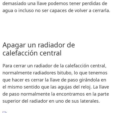
demasiado una llave podemos tener perdidas de
agua o incluso no ser capaces de volver a cerrarla.
Apagar un radiador de
calefacción central
Para
cerrar un radiador de la calefacción central
,
normalmente radiadores bitubo, lo que tenemos
que hacer es
cerrar la llave de paso girándola en
el mismo sentido que las agujas del reloj
. La llave
de paso normalmente la encontramos en la
parte
superior del radiador
en uno de sus laterales.