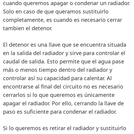
cuando queremos apagar o condenar un radiador.
Solo en caso de que queramos sustituirlo
completamente, es cuando es necesario cerrar
tambien el detenor.
El detenor es una llave que se encuentra situada
en la salida del radiador y
sirve para controlar el
caudal de salida
. Esto permite que
el agua pase
más o menos tiempo dentro del radiador
y
controlar así su capacidad para calentar. Al
encontrarse al final del circuito no es necesario
cerrarlos si lo que queremos es únicamente
apagar el radiador. Por ello,
cerrando la llave de
paso es suficiente
para condenar el radiador.
Si lo queremos es
retirar el radiador y sustituirlo