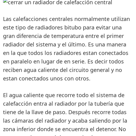
Las calefacciones centrales normalmente utilizan
este tipo de radiadores bitubo para evitar una
gran diferencia de temperatura entre el primer
radiador del sistema y el último. Es una manera
en la que
todos los radiadores estan conectados
en paralelo
en lugar de en serie. Es decir
todos
reciben agua caliente del circuito general y no
estan conectados unos con otros
.
El
agua caliente
que recorre todo el sistema de
calefacción
entra al radiador por la tubería que
tiene de la llave de paso
. Después recorre todas
las cámaras del radiador y acaba saliendo por la
zona inferior donde se encuentra el detenor. No