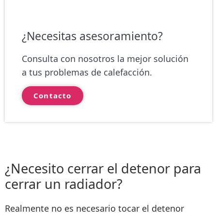
¿Necesitas asesoramiento?
Consulta con nosotros la mejor solución
a tus problemas de calefacción.
Contacto
¿Necesito cerrar el detenor para
cerrar un radiador?
Realmente
no es necesario tocar el detenor