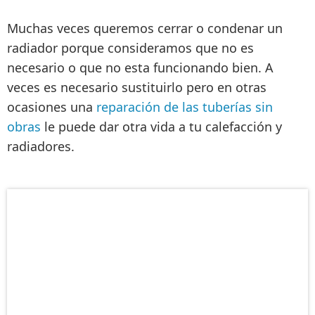
Muchas veces queremos cerrar o condenar un
radiador porque consideramos que no es
necesario o que no esta funcionando bien. A
veces es necesario sustituirlo pero en otras
ocasiones una
reparación de las tuberías sin
obras
le puede dar otra vida a tu calefacción y
radiadores
.