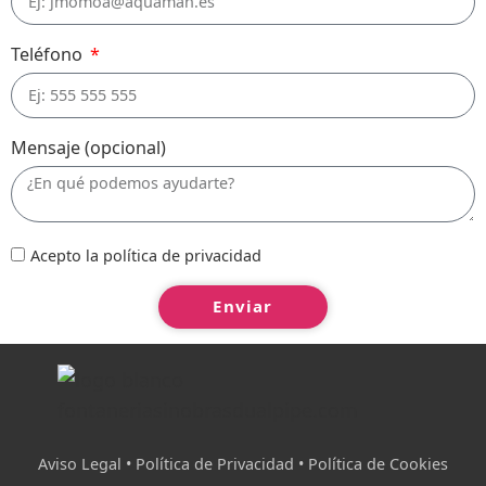
Teléfono
Mensaje (opcional)
Acepto la política de privacidad
Enviar
Aviso Legal • Política de Privacidad
• Política de Cookies