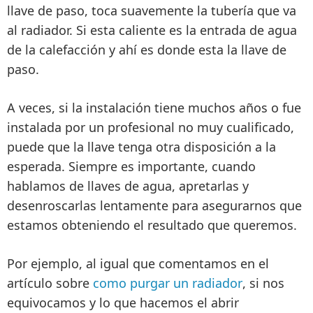
llave de paso, toca suavemente la tubería que va
al radiador. Si esta caliente es la entrada de agua
de la calefacción y ahí es donde esta la llave de
paso.
A veces, si la instalación tiene muchos años o fue
instalada por un profesional no muy cualificado,
puede que la llave tenga otra disposición a la
esperada. Siempre es importante, cuando
hablamos de llaves de agua,
apretarlas y
desenroscarlas lentamente
para asegurarnos que
estamos obteniendo el resultado que queremos.
Por ejemplo, al igual que comentamos en el
artículo sobre
como purgar un radiador
, si nos
equivocamos y lo que hacemos el abrir