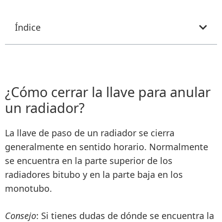
Índice
¿Cómo cerrar la llave para anular
un radiador?
La
llave de paso
de un radiador
se cierra
generalmente en sentido horario
. Normalmente
se encuentra en la parte superior de los
radiadores bitubo y en la parte baja en los
monotubo.
Consejo
: Si tienes dudas de dónde se encuentra la